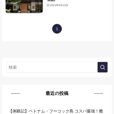
2021年6月13日
1
最近の投稿
【体験記】ベトナム・フーコック島 コスパ最強！癒