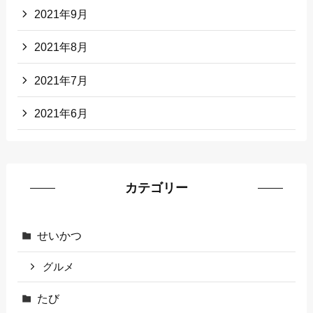
2021年9月
2021年8月
2021年7月
2021年6月
カテゴリー
せいかつ
グルメ
たび