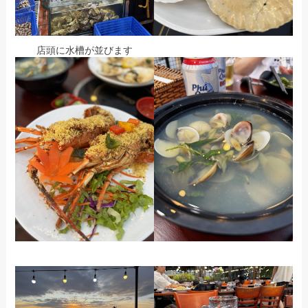
店頭に水槽が並びます