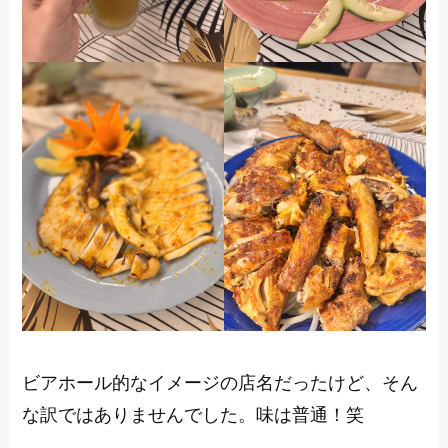
ビアホール的なイメージの店名だったけど、そん
な訳ではありませんでした。味は普通！笑