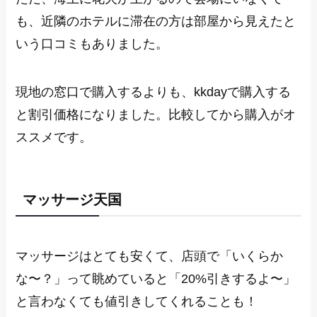
も、近隣のホテルに滞在の方は部屋から見えたと
いう口コミもありました。
現地の窓口で購入するよりも、kkdayで購入する
と割引価格になりました。比較してから購入がオ
ススメです。
マッサージ天国
マッサージはとても安くて、店頭で「いくらか
な〜？」って眺めていると「20%引きするよ〜」
と言わなくても値引きしてくれることも！