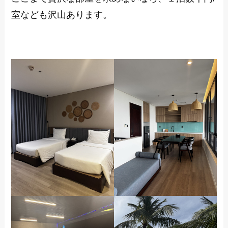
室なども沢山あります。