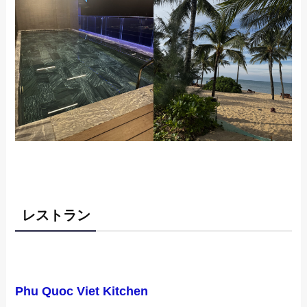
レストラン
Phu Quoc Viet Kitchen