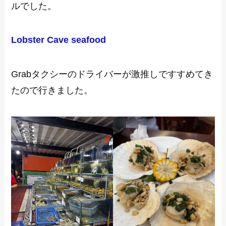
ルでした。
Lobster Cave seafood
Grabタクシーのドライバーが激推しですすめてき
たので行きました。