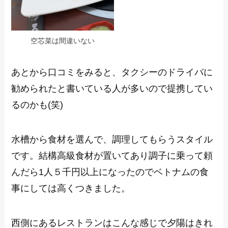
空芯菜は間違いない
あとから口コミをみると、タクシーのドライバに
勧められたと書いている人が多いので提携してい
るのかも(笑)
水槽から食材を選んで、調理してもらうスタイル
です。結構高級食材が置いてあり調子に乗って頼
んだら1人５千円以上になったのでベトナムの食
事にしては高くつきました。
西側にあるレストランはこんな感じで夕陽はきれ