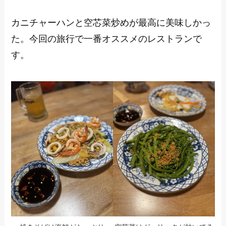
カニチャーハンと空芯菜炒めが最高に美味しかっ
た。今回の旅行で一番オススメのレストランで
す。