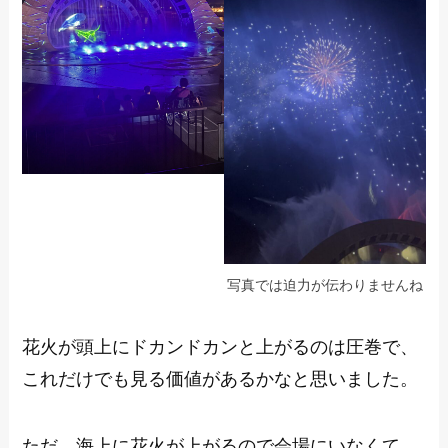
写真では迫力が伝わりませんね
花火が頭上にドカンドカンと上がるのは圧巻で、
これだけでも見る価値があるかなと思いました。
ただ、海上に花火が上がるので会場にいなくて