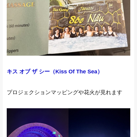
キス オブ ザ シー（Kiss Of The Sea）
プロジェクションマッピングや花火が見れます