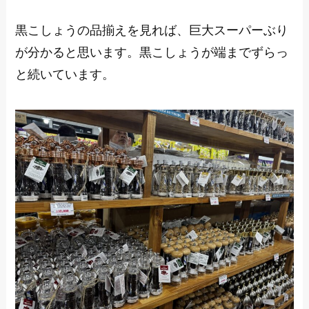
黒こしょうの品揃えを見れば、巨大スーパーぶり
が分かると思います。黒こしょうが端までずらっ
と続いています。