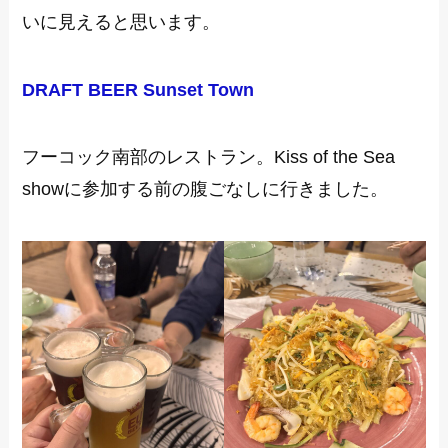
いに見えると思います。
DRAFT BEER Sunset Town
フーコック南部のレストラン。Kiss of the Sea
showに参加する前の腹ごなしに行きました。