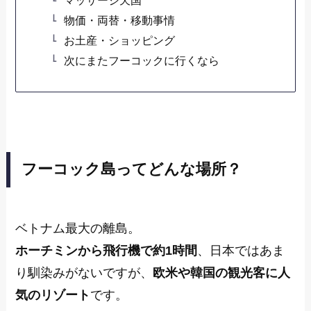
マッサージ天国
物価・両替・移動事情
お土産・ショッピング
次にまたフーコックに行くなら
フーコック島ってどんな場所？
ベトナム最大の離島。
ホーチミンから飛行機で約1時間
、日本ではあま
り馴染みがないですが、
欧米や韓国の観光客に人
気のリゾート
です。