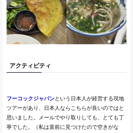
アクティビティ
フーコックジャパン
という日本人が経営する現地
ツアーがあり、日本人ならこちらが良いのではと
思いました。メールでやり取りしても、とても丁
寧でした。（私は直前に見つけたので空きがな