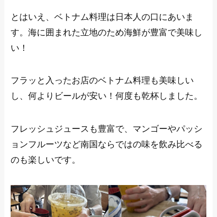
とはいえ、ベトナム料理は日本人の口にあいま
す。海に囲まれた立地のため海鮮が豊富で美味し
い！
フラッと入ったお店のベトナム料理も美味しい
し、何よりビールが安い！何度も乾杯しました。
フレッシュジュースも豊富で、マンゴーやパッシ
ョンフルーツなど南国ならではの味を飲み比べる
のも楽しいです。