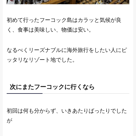
初めて行ったフーコック島はカラッと気候が良
く、食事は美味しい、物価は安い。
なるべくリーズナブルに海外旅行をしたい人にピ
ッタリなリゾート地でした。
次にまたフーコックに行くなら
初回は何も分からず、いきあたりばったりでした
が