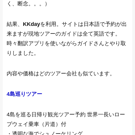
く、断念。。。）
結果、
KKday
を利用。サイトは日本語で予約が出
来ますが現地ツアーのガイドは全て英語です。
時々翻訳アプリを使いながらガイドさんとやり取
りしました。
内容や価格はどのツアー会社も似ています。
4島巡りツアー
4島を巡る日帰り観光ツアー予約 世界一長いロー
プウェイ乗車（片道）付
・透明な海でシュノーケリング