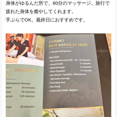
身体がゆるんだ所で、60分のマッサージ。旅行で
疲れた身体を癒やしてくれます。
手ぶらでOK。最終日におすすめです。