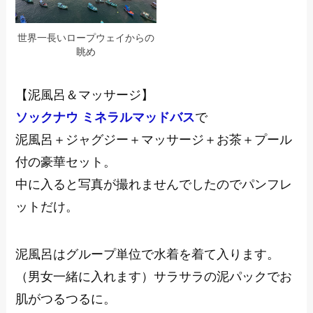
世界一長いロープウェイからの
眺め
【泥風呂＆マッサージ】
ソックナウ ミネラルマッドバス
で
泥風呂＋ジャグジー＋マッサージ＋お茶＋プール
付の豪華セット。
中に入ると写真が撮れませんでしたのでパンフレ
ットだけ。
泥風呂はグループ単位で水着を着て入ります。
（男女一緒に入れます）サラサラの泥パックでお
肌がつるつるに。