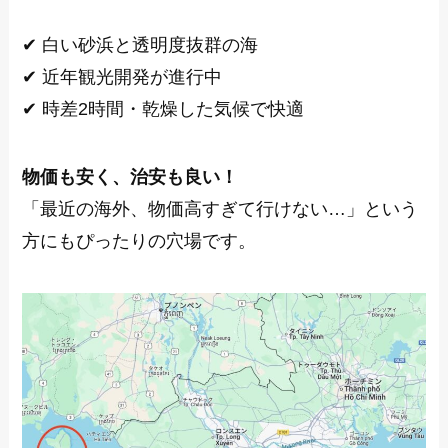
✔ 白い砂浜と透明度抜群の海
✔ 近年観光開発が進行中
✔ 時差2時間・乾燥した気候で快適
物価も安く、治安も良い！
「最近の海外、物価高すぎて行けない…」という
方にもぴったりの穴場です。