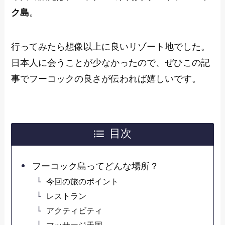
ク島
。
行ってみたら想像以上に良いリゾート地でした。
日本人に会うことが少なかったので、ぜひこの記
事でフーコックの良さが伝われば嬉しいです。
目次
フーコック島ってどんな場所？
今回の旅のポイント
レストラン
アクティビティ